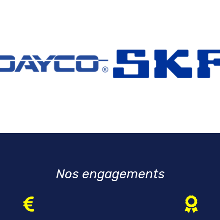
Nos engagements