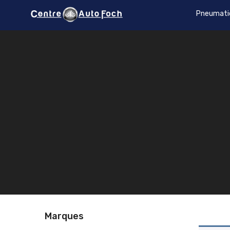
Pneumati
Marques