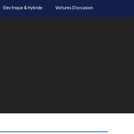
Electrique & Hybride
Voitures D’occasion