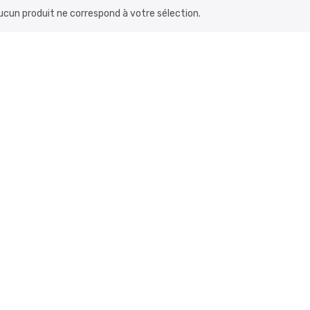
ucun produit ne correspond à votre sélection.