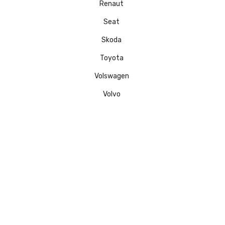
Renaut
Seat
Skoda
Toyota
Volswagen
Volvo